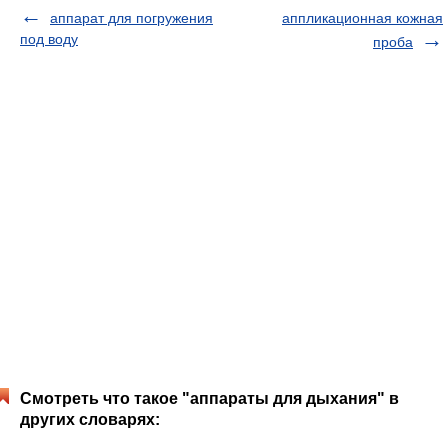
аппарат для погружения
аппликационная кожная
под воду
проба
Смотреть что такое "аппараты для дыхания" в
других словарях: