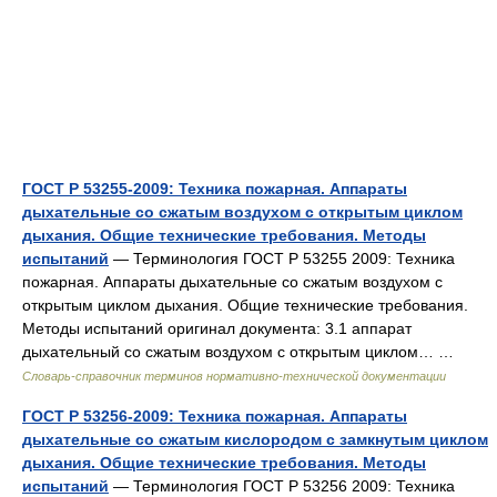
ГОСТ Р 53255-2009: Техника пожарная. Аппараты
дыхательные со сжатым воздухом с открытым циклом
дыхания. Общие технические требования. Методы
испытаний
— Терминология ГОСТ Р 53255 2009: Техника
пожарная. Аппараты дыхательные со сжатым воздухом с
открытым циклом дыхания. Общие технические требования.
Методы испытаний оригинал документа: 3.1 аппарат
дыхательный со сжатым воздухом с открытым циклом… …
Словарь-справочник терминов нормативно-технической документации
ГОСТ Р 53256-2009: Техника пожарная. Аппараты
дыхательные со сжатым кислородом с замкнутым циклом
дыхания. Общие технические требования. Методы
испытаний
— Терминология ГОСТ Р 53256 2009: Техника