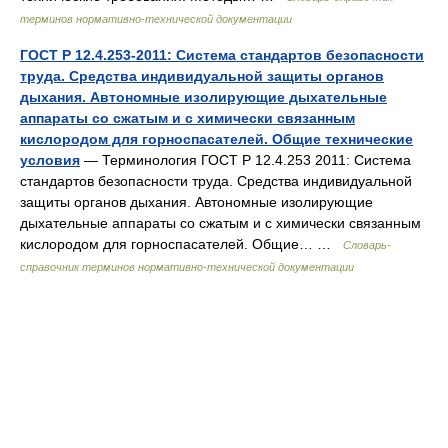
терминов нормативно-технической документации
ГОСТ Р 12.4.253-2011: Система стандартов безопасности
труда. Средства индивидуальной защиты органов
дыхания. Автономные изолирующие дыхательные
аппараты со сжатым и с химически связанным
кислородом для горноспасателей. Общие технические
условия
— Терминология ГОСТ Р 12.4.253 2011: Система
стандартов безопасности труда. Средства индивидуальной
защиты органов дыхания. Автономные изолирующие
дыхательные аппараты со сжатым и с химически связанным
кислородом для горноспасателей. Общие… …
Словарь-
справочник терминов нормативно-технической документации