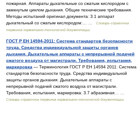
пожарная. Аппараты дыхательные со сжатым кислородом с
замкнутым циклом дыхания. Общие технические требования.
Методы испытаний оригинал документа: 3.1 аппарат
дыхательный со сжатым кислородом:… …
Словарь-справочник
терминов нормативно-технической документации
ГОСТ Р ЕН 14594-2011: Система стандартов безопасности
труда. Средства индивидуальной защиты органов
дыхания. Дыхательные аппараты с непрерывной подачей
сжатого воздуха от магистрали. Требования, испытания,
маркировка
— Терминология ГОСТ Р ЕН 14594 2011: Система
стандартов безопасности труда. Средства индивидуальной
защиты органов дыхания. Дыхательные аппараты с
непрерывной подачей сжатого воздуха от магистрали.
Требования, испытания, маркировка: 3.7 абразивная… …
Словарь-справочник терминов нормативно-технической документации