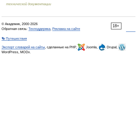
технической документации
© Академик, 2000-2026
18+
Обратная связь:
Техподдержка
,
Реклама на сайте
👣 Путешествия
Экспорт словарей на сайты
, сделанные на PHP,
Joomla,
Drupal,
WordPress, MODx.