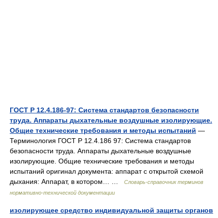
ГОСТ Р 12.4.186-97: Система стандартов безопасности
труда. Аппараты дыхательные воздушные изолирующие.
Общие технические требования и методы испытаний
—
Терминология ГОСТ Р 12.4.186 97: Система стандартов
безопасности труда. Аппараты дыхательные воздушные
изолирующие. Общие технические требования и методы
испытаний оригинал документа: аппарат с открытой схемой
дыхания: Аппарат, в котором… …
Словарь-справочник терминов
нормативно-технической документации
изолирующее средство индивидуальной защиты органов